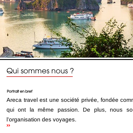
Qui sommes nous ?
Portrait en bref
Areca travel est une société privée, fondée co
qui ont la même passion. De plus, nous s
l’organisation des voyages.