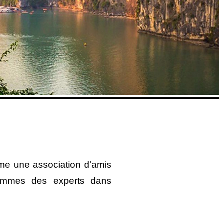
mme une association d'amis
ommes des experts dans